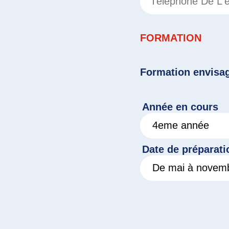
FORMATION
Formation envisa
Année en cours
Date de préparati