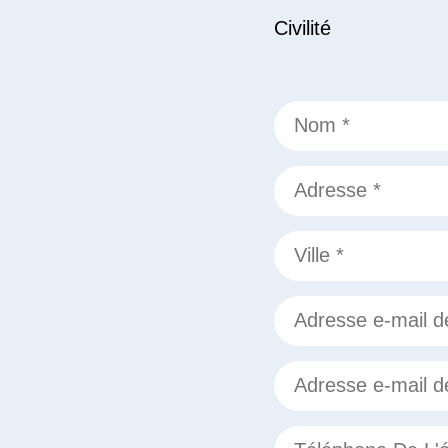
Civilité