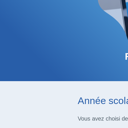
Année scola
Vous avez choisi de